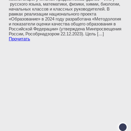
русского языка, математики, физики, химии, биологии,
начальных классов и классных руководителей. В
рамках реализации национального проекта
«Образование» в 2024 году разработана «Методология
и показатели оценки качества общего образования в
Российской Федерации» (утверждена Минпросвещения
России, Рособрнадзором 22.12.2023). Цель […]
Прочитать