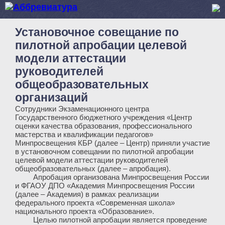
Установочное совещание по
пилотной апробации целевой
модели аттестации
руководителей
общеобразовательных
организаций
Сотрудники Экзаменационного центра
Государственного бюджетного учреждения «Центр
оценки качества образования, профессионального
мастерства и квалификации педагогов»
Минпросвещения КБР (далее – Центр) приняли участие
в установочном совещании по пилотной апробации
целевой модели аттестации руководителей
общеобразовательных (далее – апробация).
Апробация организована Минпросвещения России
и ФГАОУ ДПО «Академия Минпросвещения России
(далее – Академия) в рамках реализации
федерального проекта «Современная школа»
национального проекта «Образование».
Целью пилотной апробации является проведение